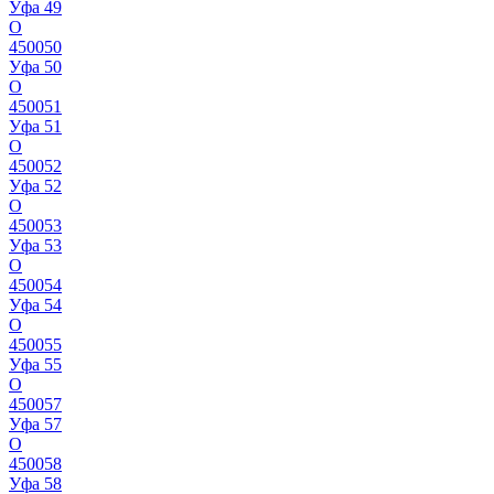
Уфа 49
О
450050
Уфа 50
О
450051
Уфа 51
О
450052
Уфа 52
О
450053
Уфа 53
О
450054
Уфа 54
О
450055
Уфа 55
О
450057
Уфа 57
О
450058
Уфа 58