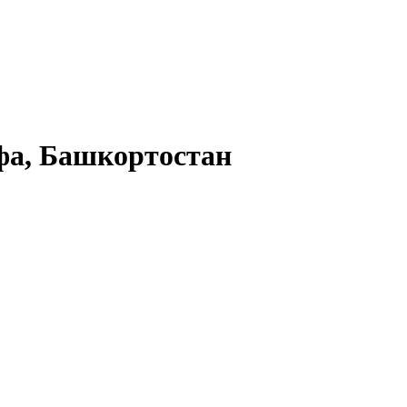
а, Башкортостан