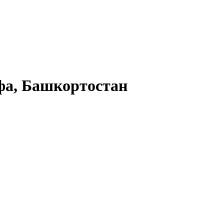
а, Башкортостан