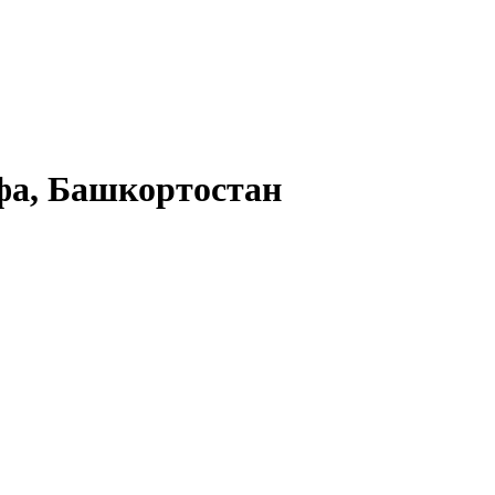
а, Башкортостан