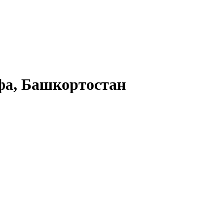
а, Башкортостан