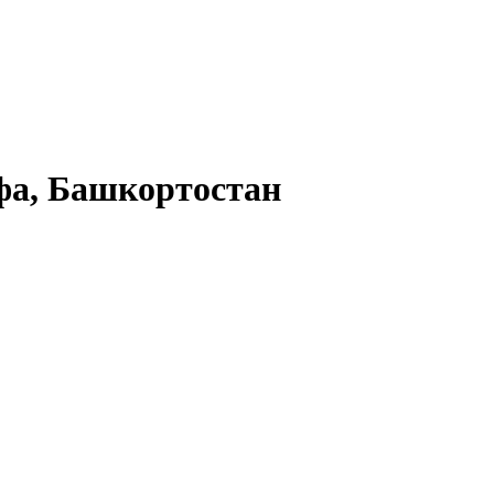
а, Башкортостан