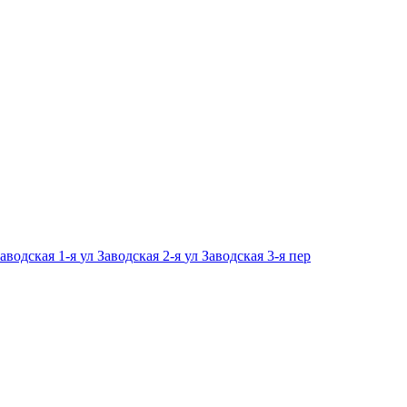
Заводская 1-я
ул Заводская 2-я
ул Заводская 3-я
пер