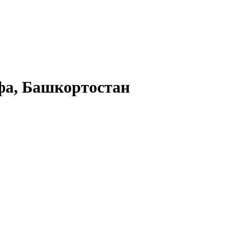
а, Башкортостан