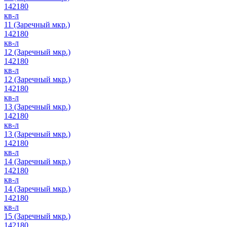
142180
кв-л
11 (Заречный мкр.)
142180
кв-л
12 (Заречный мкр.)
142180
кв-л
12 (Заречный мкр.)
142180
кв-л
13 (Заречный мкр.)
142180
кв-л
13 (Заречный мкр.)
142180
кв-л
14 (Заречный мкр.)
142180
кв-л
14 (Заречный мкр.)
142180
кв-л
15 (Заречный мкр.)
142180