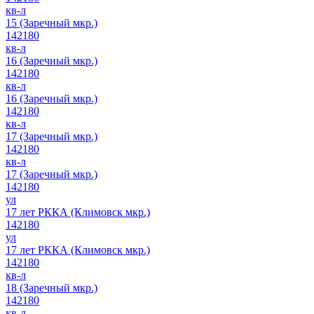
кв-л
15 (Заречный мкр.)
142180
кв-л
16 (Заречный мкр.)
142180
кв-л
16 (Заречный мкр.)
142180
кв-л
17 (Заречный мкр.)
142180
кв-л
17 (Заречный мкр.)
142180
ул
17 лет РККА (Климовск мкр.)
142180
ул
17 лет РККА (Климовск мкр.)
142180
кв-л
18 (Заречный мкр.)
142180
кв-л