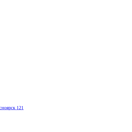
сноярск 121