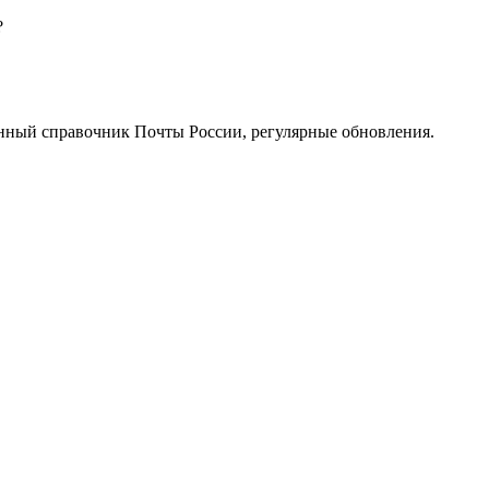
?
нный справочник Почты России, регулярные обновления.