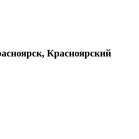
асноярск, Красноярский