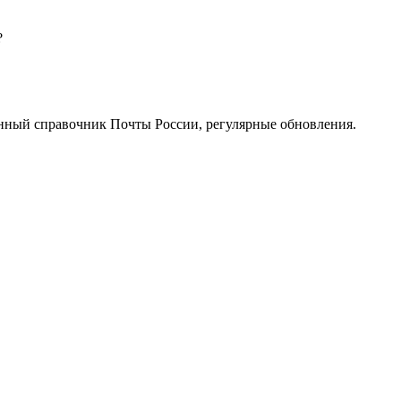
?
нный справочник Почты России, регулярные обновления.