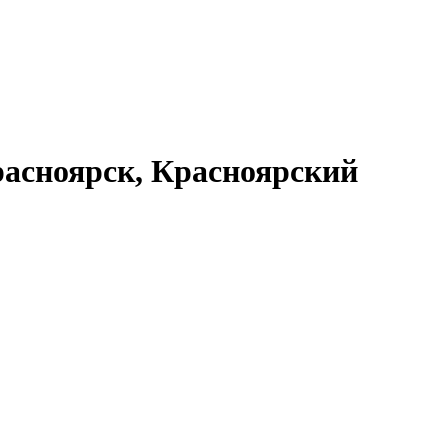
асноярск, Красноярский