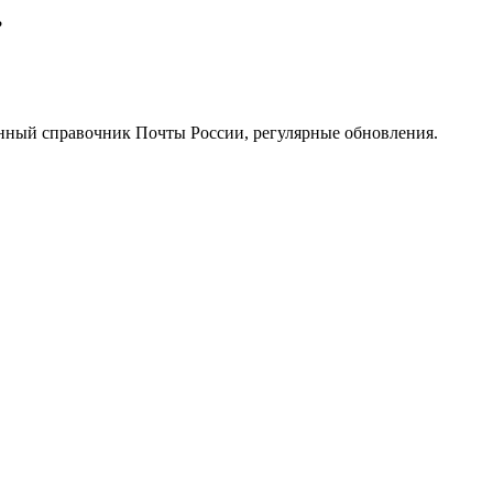
?
нный справочник Почты России, регулярные обновления.