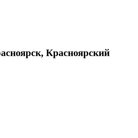
асноярск, Красноярский