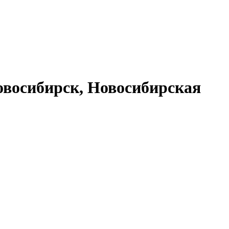
восибирск, Новосибирская