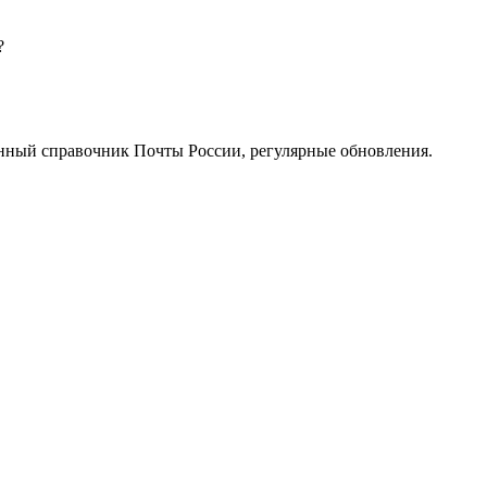
?
нный справочник Почты России, регулярные обновления.