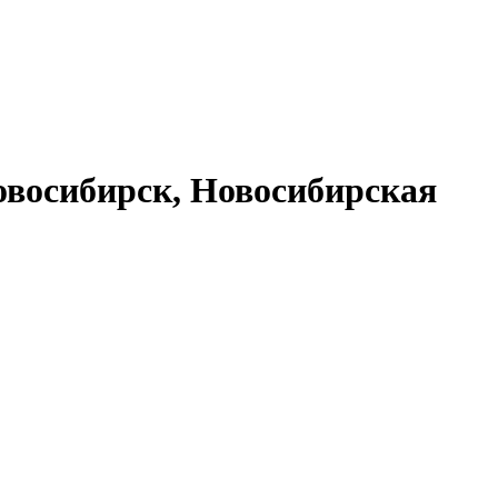
восибирск, Новосибирская