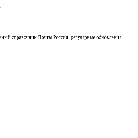
?
нный справочник Почты России, регулярные обновления.