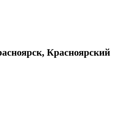
асноярск, Красноярский