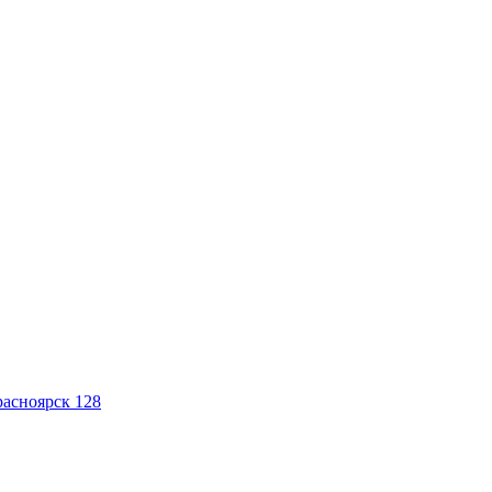
асноярск 128