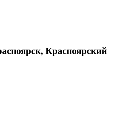
асноярск, Красноярский