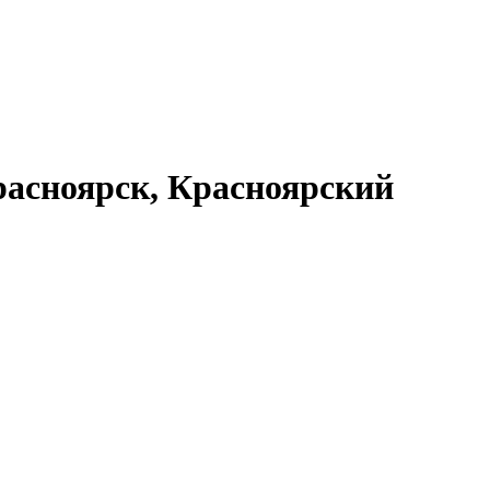
асноярск, Красноярский