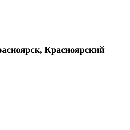
асноярск, Красноярский