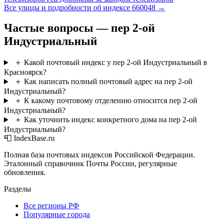
Все улицы и подробности об индексе 660048 →
Частые вопросы — пер 2-ой
Индустриальный
＋
Какой почтовый индекс у пер 2-ой Индустриальный в
Красноярск?
＋
Как написать полный почтовый адрес на пер 2-ой
Индустриальный?
＋
К какому почтовому отделению относится пер 2-ой
Индустриальный?
＋
Как уточнить индекс конкретного дома на пер 2-ой
Индустриальный?
📮 IndexBase.ru
Полная база почтовых индексов Российской Федерации.
Эталонный справочник Почты России, регулярные
обновления.
Разделы
Все регионы РФ
Популярные города