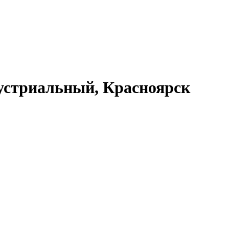
устриальный, Красноярск