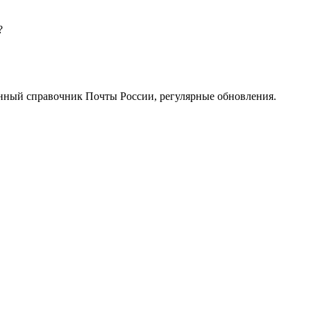
?
нный справочник Почты России, регулярные обновления.