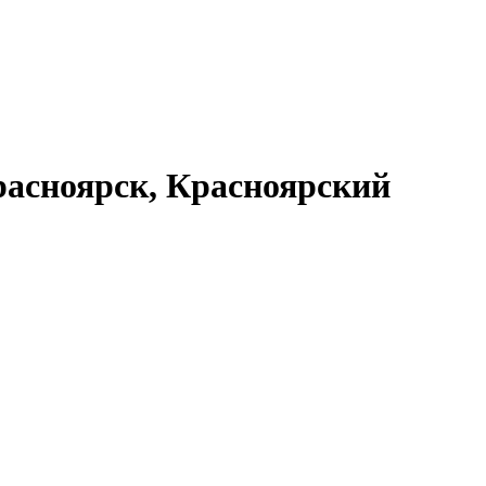
асноярск, Красноярский