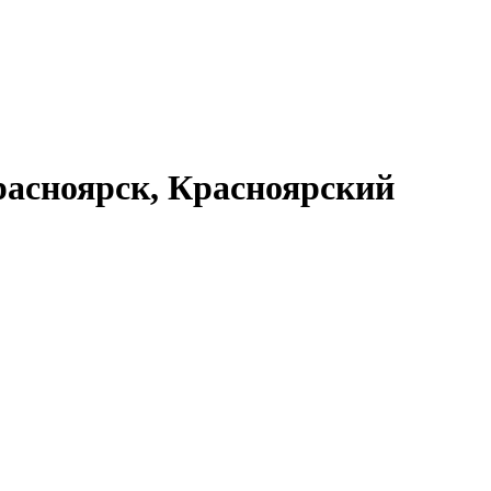
асноярск, Красноярский