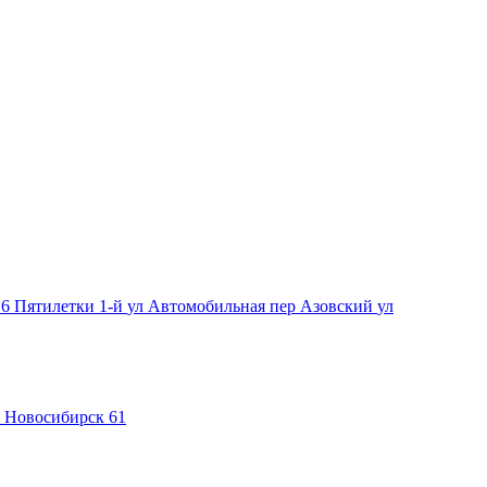
 6 Пятилетки 1-й
ул Автомобильная
пер Азовский
ул
Новосибирск 61