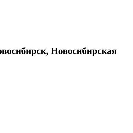
восибирск, Новосибирская