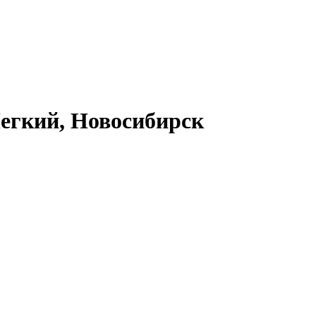
Легкий, Новосибирск