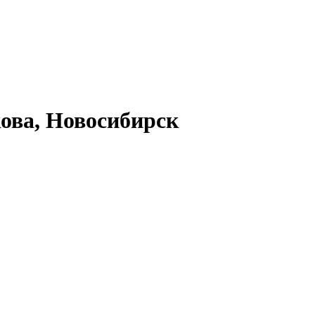
кова, Новосибирск