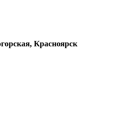
огорская, Красноярск