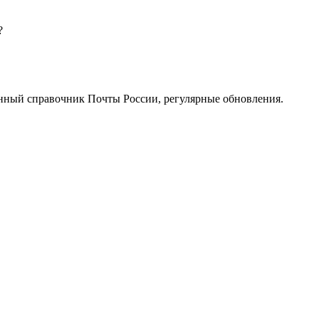
?
нный справочник Почты России, регулярные обновления.