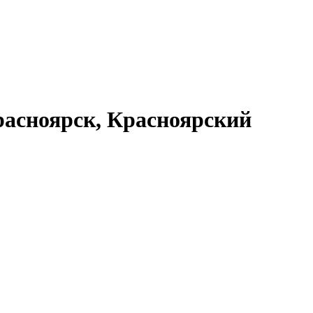
асноярск, Красноярский