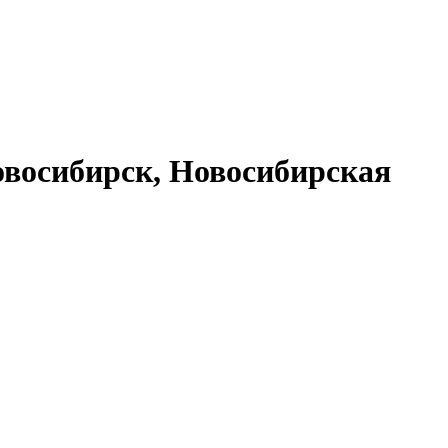
восибирск, Новосибирская