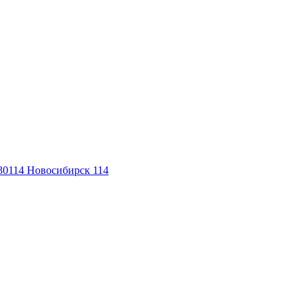
30114
Новосибирск 114