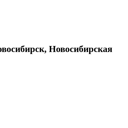
восибирск, Новосибирская