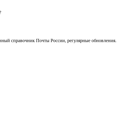
?
нный справочник Почты России, регулярные обновления.