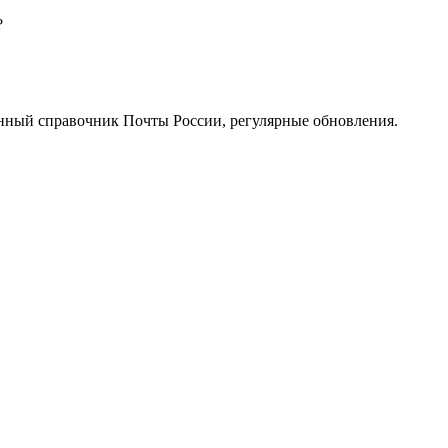
?
нный справочник Почты России, регулярные обновления.