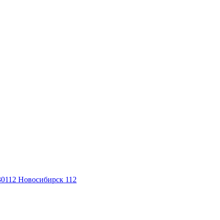
30112
Новосибирск 112