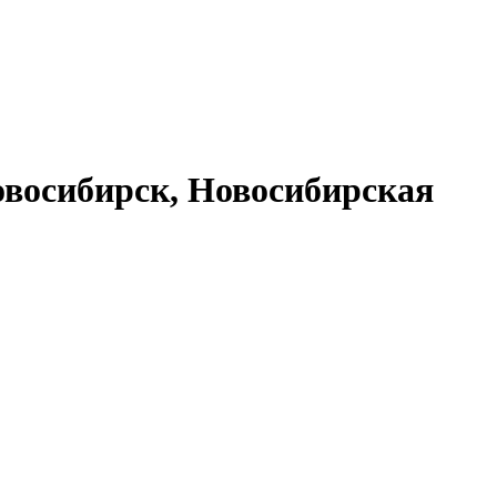
восибирск, Новосибирская