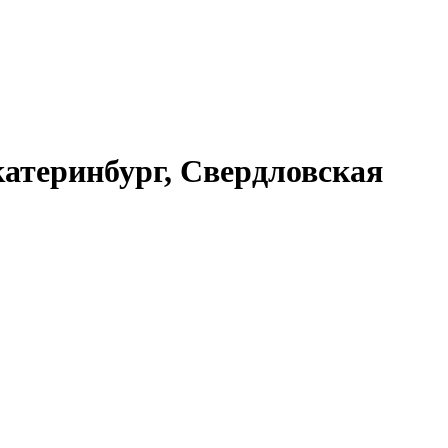
атеринбург, Свердловская