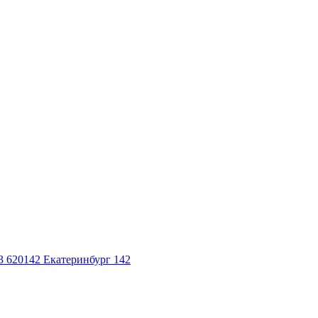
3
620142
Екатеринбург 142