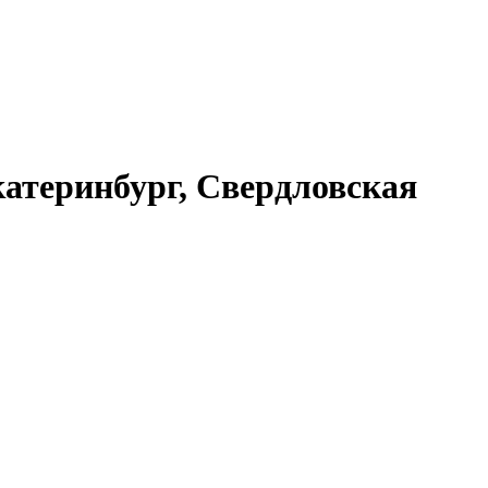
атеринбург, Свердловская