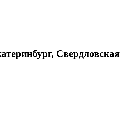
атеринбург, Свердловская