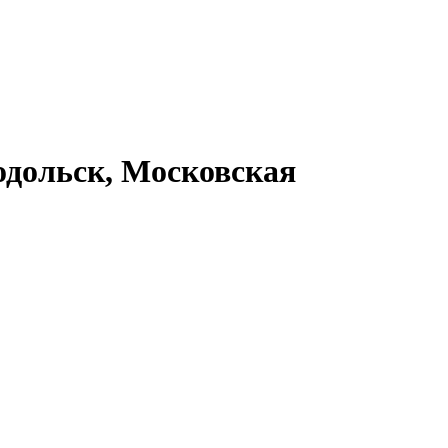
дольск, Московская