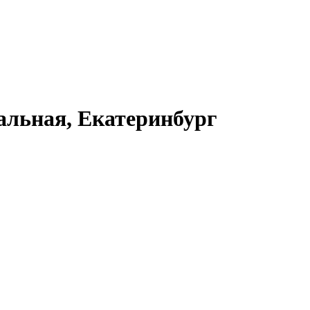
альная, Екатеринбург