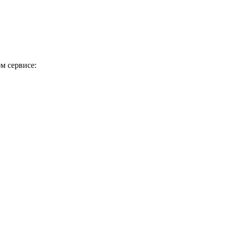
м сервисе: