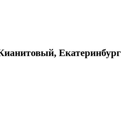
 Кианитовый, Екатеринбург