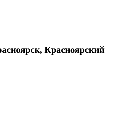
асноярск, Красноярский