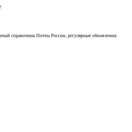
?
нный справочник Почты России, регулярные обновления.