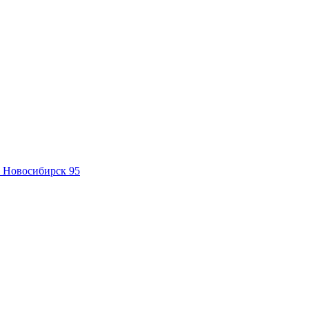
Новосибирск 95