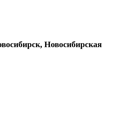
восибирск, Новосибирская