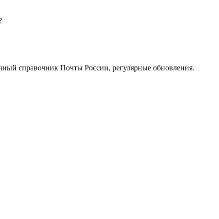
?
нный справочник Почты России, регулярные обновления.