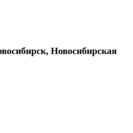
восибирск, Новосибирская