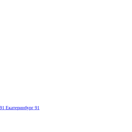
91
Екатеринбург 91