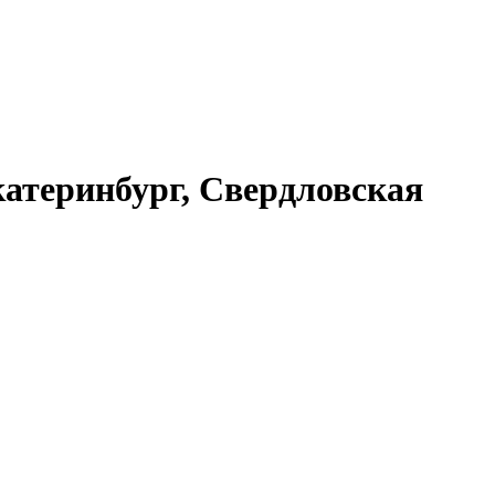
атеринбург, Свердловская