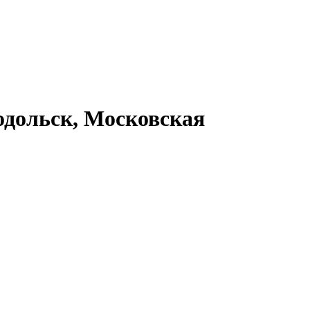
дольск, Московская