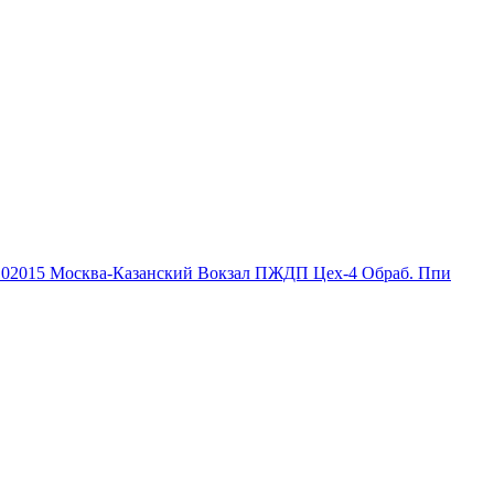
102015
Москва-Казанский Вокзал ПЖДП Цех-4 Обраб. Ппи