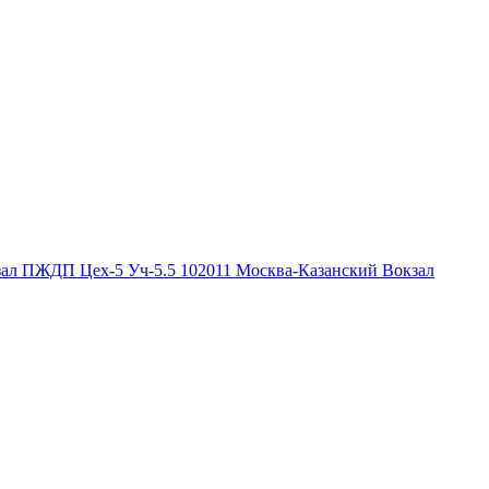
зал ПЖДП Цех-5 Уч-5.5
102011
Москва-Казанский Вокзал