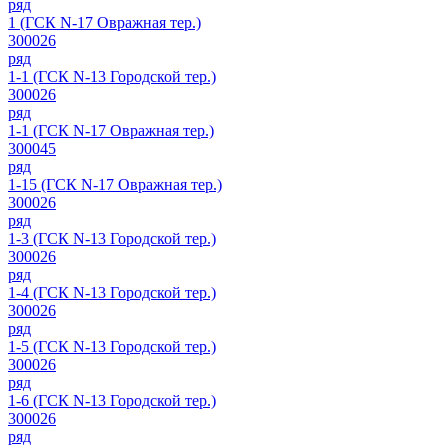
ряд
1 (ГСК N-17 Овражная тер.)
300026
ряд
1-1 (ГСК N-13 Городской тер.)
300026
ряд
1-1 (ГСК N-17 Овражная тер.)
300045
ряд
1-15 (ГСК N-17 Овражная тер.)
300026
ряд
1-3 (ГСК N-13 Городской тер.)
300026
ряд
1-4 (ГСК N-13 Городской тер.)
300026
ряд
1-5 (ГСК N-13 Городской тер.)
300026
ряд
1-6 (ГСК N-13 Городской тер.)
300026
ряд