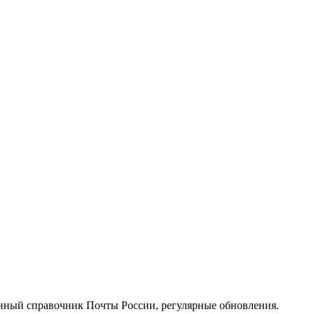
нный справочник Почты России, регулярные обновления.