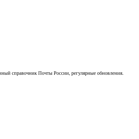
нный справочник Почты России, регулярные обновления.