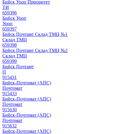
Бийск Уооп Приоритет
ТИ
659396
Бийск Уооп
Уооп
659397
Бийск Почтамт Склад ТМЦ №1
Склад ТМЦ
659398
Бийск Почтамт Склад ТМЦ №2
Склад ТМЦ
659399
Бийск Почтамт
П
915431
Бийск-Почтомат (АПС)
Почтомат
915433
Бийск-Почтомат (АПС)
Почтомат
915630
Бийск-Почтомат (АПС)
Почтомат
915632
Бийск-Почтомат (АПС)