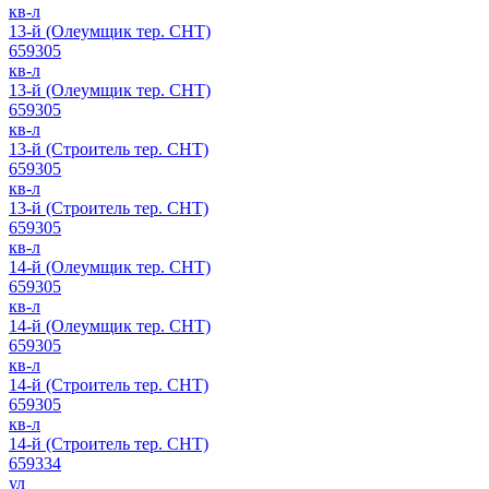
кв-л
13-й (Олеумщик тер. СНТ)
659305
кв-л
13-й (Олеумщик тер. СНТ)
659305
кв-л
13-й (Строитель тер. СНТ)
659305
кв-л
13-й (Строитель тер. СНТ)
659305
кв-л
14-й (Олеумщик тер. СНТ)
659305
кв-л
14-й (Олеумщик тер. СНТ)
659305
кв-л
14-й (Строитель тер. СНТ)
659305
кв-л
14-й (Строитель тер. СНТ)
659334
ул