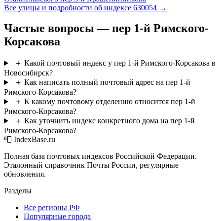
Все улицы и подробности об индексе 630054 →
Частые вопросы — пер 1-й Римского-
Корсакова
＋
Какой почтовый индекс у пер 1-й Римского-Корсакова в
Новосибирск?
＋
Как написать полный почтовый адрес на пер 1-й
Римского-Корсакова?
＋
К какому почтовому отделению относится пер 1-й
Римского-Корсакова?
＋
Как уточнить индекс конкретного дома на пер 1-й
Римского-Корсакова?
📮 IndexBase.ru
Полная база почтовых индексов Российской Федерации.
Эталонный справочник Почты России, регулярные
обновления.
Разделы
Все регионы РФ
Популярные города