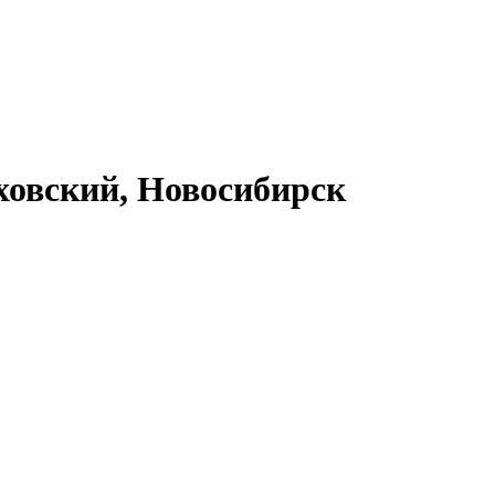
ховский, Новосибирск