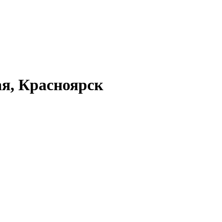
ая, Красноярск