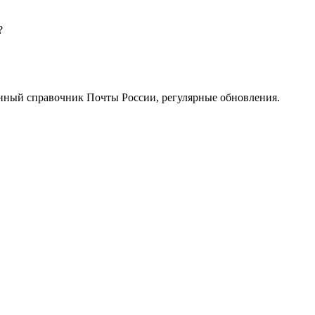
?
нный справочник Почты России, регулярные обновления.