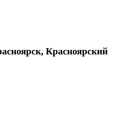
асноярск, Красноярский